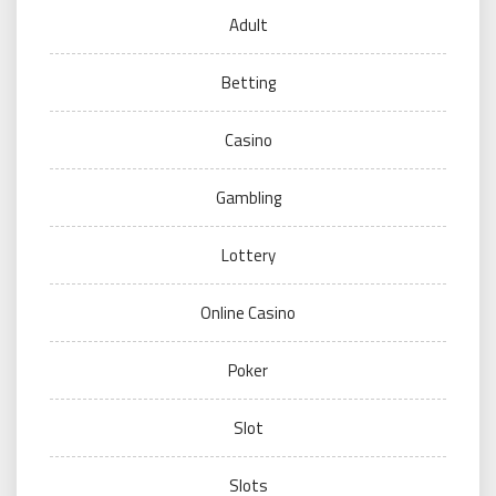
Adult
Betting
Casino
Gambling
Lottery
Online Casino
Poker
Slot
Slots