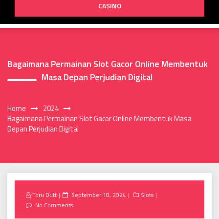
CASINO
Bagaimana Permainan Slot Gacor Online Membentuk
Masa Depan Perjudian Digital
Home
2024
Bagaimana Permainan Slot Gacor Online Membentuk Masa
Depan Perjudian Digital
Posted
Toru Dutt
September 10, 2024
Slots
on
No Comments