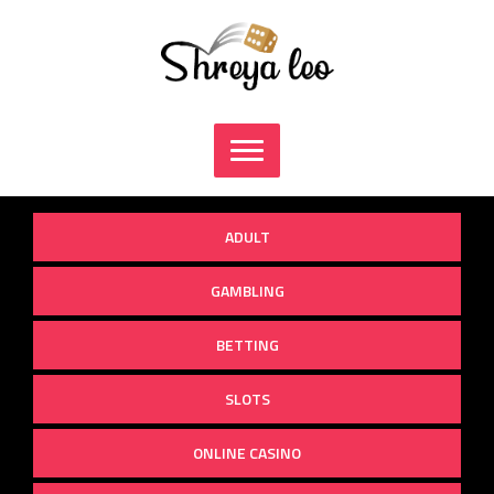
Skip
to
content
ADULT
GAMBLING
BETTING
SLOTS
ONLINE CASINO