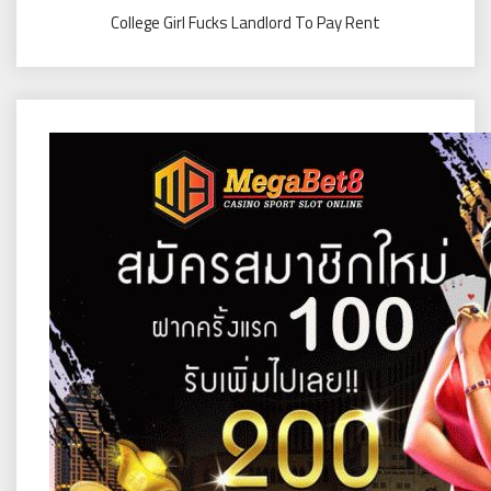
College Girl Fucks Landlord To Pay Rent