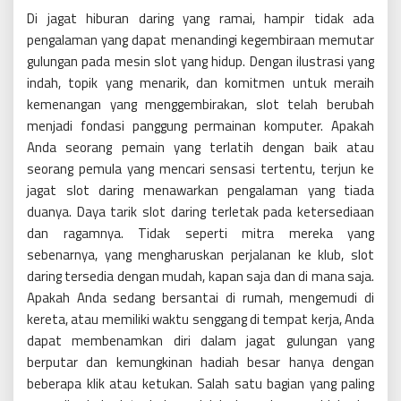
Di jagat hiburan daring yang ramai, hampir tidak ada
pengalaman yang dapat menandingi kegembiraan memutar
gulungan pada mesin slot yang hidup. Dengan ilustrasi yang
indah, topik yang menarik, dan komitmen untuk meraih
kemenangan yang menggembirakan, slot telah berubah
menjadi fondasi panggung permainan komputer. Apakah
Anda seorang pemain yang terlatih dengan baik atau
seorang pemula yang mencari sensasi tertentu, terjun ke
jagat slot daring menawarkan pengalaman yang tiada
duanya. Daya tarik slot daring terletak pada ketersediaan
dan ragamnya. Tidak seperti mitra mereka yang
sebenarnya, yang mengharuskan perjalanan ke klub, slot
daring tersedia dengan mudah, kapan saja dan di mana saja.
Apakah Anda sedang bersantai di rumah, mengemudi di
kereta, atau memiliki waktu senggang di tempat kerja, Anda
dapat membenamkan diri dalam jagat gulungan yang
berputar dan kemungkinan hadiah besar hanya dengan
beberapa klik atau ketukan. Salah satu bagian yang paling