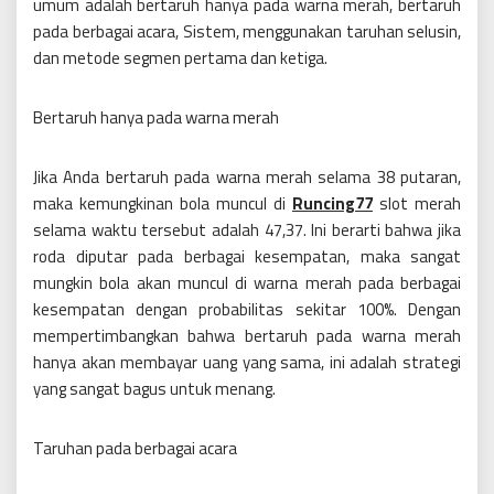
umum adalah bertaruh hanya pada warna merah, bertaruh
pada berbagai acara, Sistem, menggunakan taruhan selusin,
dan metode segmen pertama dan ketiga.
Bertaruh hanya pada warna merah
Jika Anda bertaruh pada warna merah selama 38 putaran,
maka kemungkinan bola muncul di
Runcing77
slot merah
selama waktu tersebut adalah 47,37. Ini berarti bahwa jika
roda diputar pada berbagai kesempatan, maka sangat
mungkin bola akan muncul di warna merah pada berbagai
kesempatan dengan probabilitas sekitar 100%. Dengan
mempertimbangkan bahwa bertaruh pada warna merah
hanya akan membayar uang yang sama, ini adalah strategi
yang sangat bagus untuk menang.
Taruhan pada berbagai acara