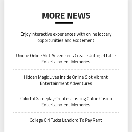
MORE NEWS
Enjoy interactive experiences with online lottery
opportunities and excitement
Unique Online Slot Adventures Create Unforgettable
Entertainment Memories
Hidden Magic Lives inside Online Slot Vibrant
Entertainment Adventures
Colorful Gameplay Creates Lasting Online Casino
Entertainment Memories
College Girl Fucks Landlord To Pay Rent