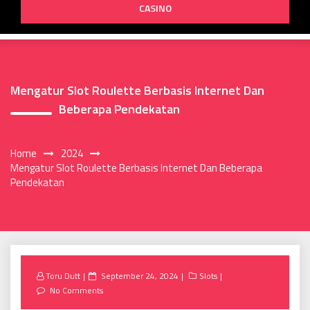
CASINO
Mengatur Slot Roulette Berbasis Internet Dan
Beberapa Pendekatan
Home
2024
Mengatur Slot Roulette Berbasis Internet Dan Beberapa
Pendekatan
Posted
Toru Dutt
September 24, 2024
Slots
on
No Comments