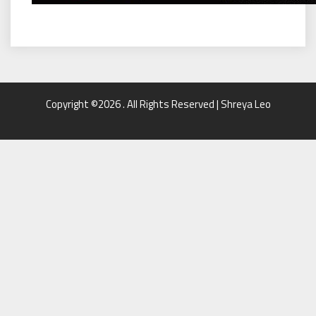
Copyright ©2026 . All Rights Reserved | Shreya Leo