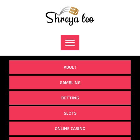
Skip
to
content
ADULT
GAMBLING
BETTING
SLOTS
ONLINE CASINO