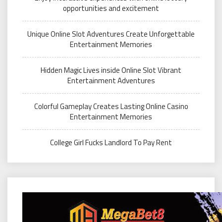
opportunities and excitement
Unique Online Slot Adventures Create Unforgettable
Entertainment Memories
Hidden Magic Lives inside Online Slot Vibrant
Entertainment Adventures
Colorful Gameplay Creates Lasting Online Casino
Entertainment Memories
College Girl Fucks Landlord To Pay Rent