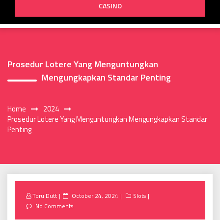
CASINO
Prosedur Lotere Yang Menguntungkan
Mengungkapkan Standar Penting
Home
2024
Prosedur Lotere Yang Menguntungkan Mengungkapkan Standar
Penting
Posted
Toru Dutt
October 24, 2024
Slots
on
No Comments