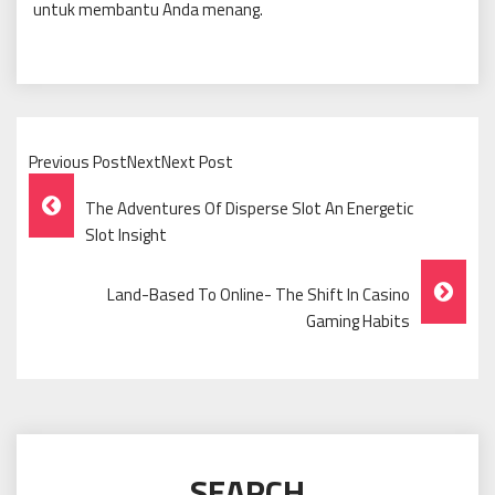
untuk membantu Anda menang.
Previous PostNextNext Post
Post
The Adventures Of Disperse Slot An Energetic
Navigation
Slot Insight
Land-Based To Online- The Shift In Casino
Gaming Habits
SEARCH