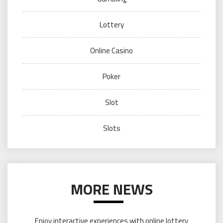
Lottery
Online Casino
Poker
Slot
Slots
MORE NEWS
Enjoy interactive experiences with online lottery